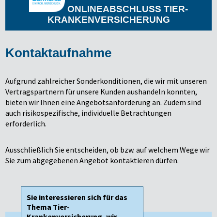
ONLINEABSCHLUSS TIER-
KRANKENVERSICHERUNG
Kontaktaufnahme
Aufgrund zahlreicher Sonderkonditionen, die wir mit unseren
Vertragspartnern für unsere Kunden aushandeln konnten,
bieten wir Ihnen eine Angebotsanforderung an. Zudem sind
auch risikospezifische, individuelle Betrachtungen
erforderlich.
Ausschließlich Sie entscheiden, ob bzw. auf welchem Wege wir
Sie zum abgegebenen Angebot kontaktieren dürfen.
Sie interessieren sich für das
Thema Tier-
Krankenversicherung, wir