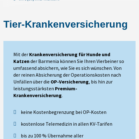
Tier-Krankenversicherung
Mit der
Krankenversicherung für Hunde und
Katzen
der Barmenia können Sie Ihren Vierbeiner so
umfassend absichern, wie Sie es sich wünschen. Von
der reinen Absicherung der Operationskosten nach
Unfällen über die
OP-Versicherung
, bis hin zur
leistungsstärksten
Premium-
Krankenversicherung
.
keine Kostenbegrenzung bei OP-Kosten
kostenlose Telemedizin in allen KV-Tarifen
bis zu 100 % Übernahme aller