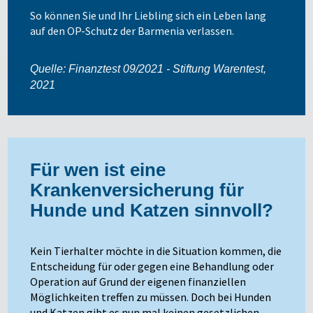
So können Sie und Ihr Liebling sich ein Leben lang
auf den OP-Schutz der Barmenia verlassen.
Quelle: Finanztest 09/2021 - Stiftung Warentest,
2021
Für wen ist eine
Krankenversicherung für
Hunde und Katzen sinnvoll?
Kein Tierhalter möchte in die Situation kommen, die
Entscheidung für oder gegen eine Behandlung oder
Operation auf Grund der eigenen finanziellen
Möglichkeiten treffen zu müssen. Doch bei Hunden
und Katzen gibt es nun mal keinen gesetzlichen