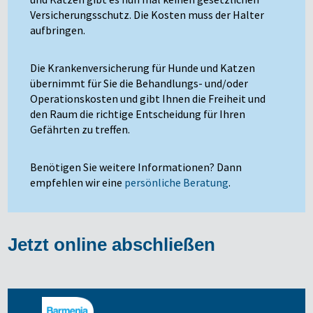
Versicherungsschutz. Die Kosten muss der Halter
aufbringen.
Die Krankenversicherung für Hunde und Katzen
übernimmt für Sie die Behandlungs- und/oder
Operationskosten und gibt Ihnen die Freiheit und
den Raum die richtige Entscheidung für Ihren
Gefährten zu treffen.
Benötigen Sie weitere Informationen? Dann
empfehlen wir eine
persönliche Beratung
.
Jetzt online abschließen