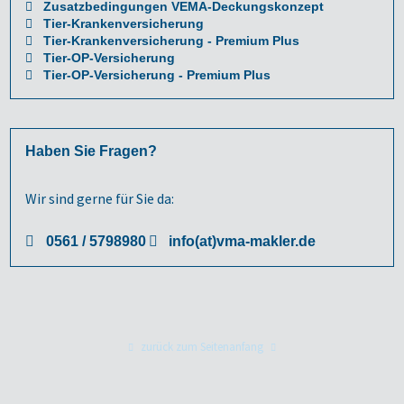
Zusatzbedingungen VEMA-Deckungskonzept
Tier-Krankenversicherung
Tier-Krankenversicherung - Premium Plus
Tier-OP-Versicherung
Tier-OP-Versicherung - Premium Plus
Haben Sie Fragen?
Wir sind gerne für Sie da:
0561 / 5798980
info(at)vma-makler.de
zurück zum Seitenanfang