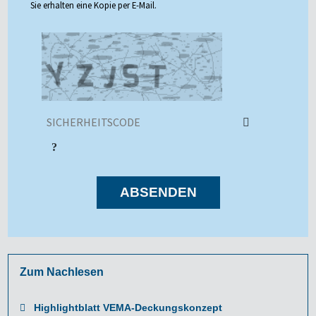
Sie erhalten eine Kopie per E-Mail.
ABSENDEN
Zum Nachlesen
Highlightblatt VEMA-Deckungskonzept