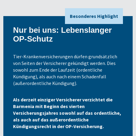
Besonderes Highlight
Nur bei uns: Lebenslanger
OP-Schutz
Tier-Krankenversicherungen dürfen grundsätzlich
von Seiten der Versicherer gekündigt werden. Dies
sowohl zum Ende der Laufzeit (ordentliche
Kündigung), als auch nach einem Schadenfall
(außerordentliche Kündigung).
Als derzeit einziger Versicherer verzichtet die
Barmenia mit Beginn des vierten
Versicherungsjahres sowohl auf das ordentliche,
als auch auf das außerordentliche
Kündigungsrecht in der OP-Versicherung.