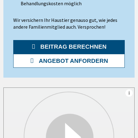
Behandlungskosten möglich
Wir versichern Ihr Haustier genauso gut, wie jedes
andere Familienmitglied auch. Versprochen!
BEITRAG BERECHNEN
ANGEBOT ANFORDERN
i