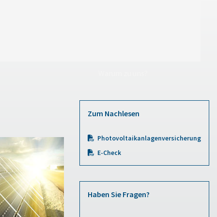
Warum zu uns?
Zum Nachlesen
Photovoltaikanlagenversicherung
E-Check
Haben Sie Fragen?