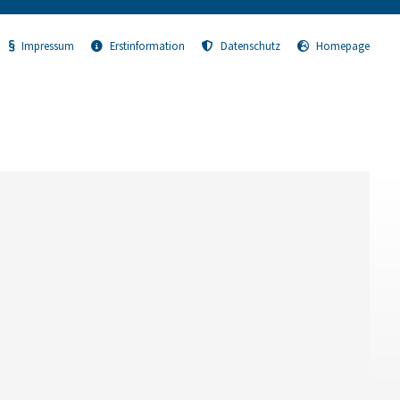
Impressum
Erstinformation
Datenschutz
Homepage