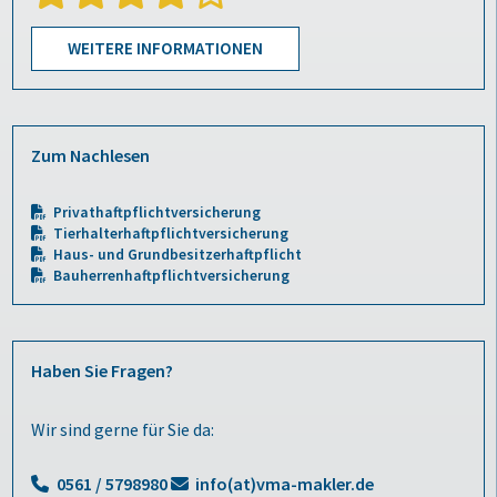
WEITERE INFORMATIONEN
Zum Nachlesen
Privathaftpflichtversicherung
Tierhalterhaftpflichtversicherung
Haus- und Grundbesitzerhaftpflicht
Bauherrenhaftpflichtversicherung
Haben Sie Fragen?
Wir sind gerne für Sie da:
0561 / 5798980
info(at)vma-makler.de