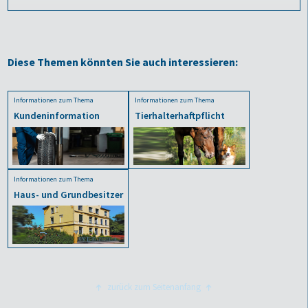
Diese Themen könnten Sie auch interessieren:
Informationen zum Thema
Informationen zum Thema
Kundeninformation
Tierhalterhaftpflicht
Informationen zum Thema
Haus- und Grundbesitzer
zurück zum Seitenanfang