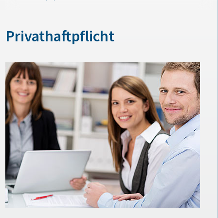
Privathaftpflicht