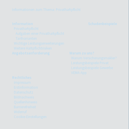
Informationen zum Thema: Privathaftpflicht
Information
Schadenbeispiele
Privathaftpflicht
Aufgaben einer Privathaftpflicht
Tarifvarianten
Wichtige Leistungserweiterungen
Weitere Haftpflichtrisiken
Angebotsanforderung
Warum zu uns?
Warum Versicherungsmakler?
Leistungsbeispiele Privat
Leistungsbeispiele Gewerbe
VEMA-App
Rechtliches
Impressum
Erstinformation
Datenschutz
Bildnachweis
Quellenhinweis
Barrierefreiheit
Widerruf
Cookie-Einstellungen