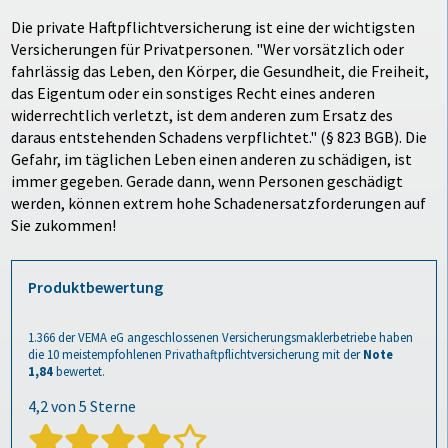
Die private Haftpflichtversicherung ist eine der wichtigsten
Versicherungen für Privatpersonen. "Wer vorsätzlich oder
fahrlässig das Leben, den Körper, die Gesundheit, die Freiheit,
das Eigentum oder ein sonstiges Recht eines anderen
widerrechtlich verletzt, ist dem anderen zum Ersatz des
daraus entstehenden Schadens verpflichtet." (§ 823 BGB). Die
Gefahr, im täglichen Leben einen anderen zu schädigen, ist
immer gegeben. Gerade dann, wenn Personen geschädigt
werden, können extrem hohe Schadenersatzforderungen auf
Sie zukommen!
Produktbewertung
1.366
der VEMA eG angeschlossenen Versicherungsmaklerbetriebe haben
die 10 meistempfohlenen
Privathaftpflichtversicherung
mit der
Note
1,84
bewertet.