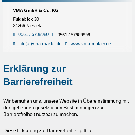
VMA GmbH & Co. KG
Fuldablick 30
34266 Niestetal
0561 / 5798980
0561 / 57989898
info(at)vma-makler.de
www.vma-makler.de
Erklärung zur
Barrierefreiheit
Wir bemühen uns, unsere Website in Übereinstimmung mit
den geltenden gesetzlichen Bestimmungen zur
Barrierefreiheit nutzbar zu machen.
Diese Erklärung zur Barrierefreiheit gilt für