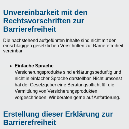
Unvereinbarkeit mit den
Rechtsvorschriften zur
Barrierefreiheit
Die nachstehend aufgeführten Inhalte sind nicht mit den
einschlägigen gesetzlichen Vorschriften zur Barrierefreiheit
vereinbar:
Einfache Sprache
Versicherungsprodukte sind erklärungsbedürftig und
nicht in einfacher Sprache darstellbar. Nicht umsonst
hat der Gesetzgeber eine Beratungspflicht für die
Vermittlung von Versicherungsprodukten
vorgeschrieben. Wir beraten gerne auf Anforderung.
Erstellung dieser Erklärung zur
Barrierefreiheit