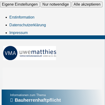
Eigene Einstellungen
Nur notwendige
Alle akzeptieren
Erstinformation
Datenschutzerklärung
Impressum
Informationen zum Thema
Bauherrenhaftpflicht