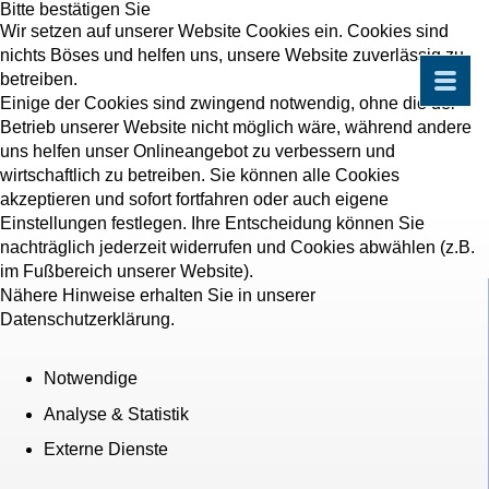
Bitte bestätigen Sie
Wir setzen auf unserer Website Cookies ein. Cookies sind
nichts Böses und helfen uns, unsere Website zuverlässig zu
betreiben.
Einige der Cookies sind zwingend notwendig, ohne die der
Betrieb unserer Website nicht möglich wäre, während andere
uns helfen unser Onlineangebot zu verbessern und
wirtschaftlich zu betreiben. Sie können alle Cookies
akzeptieren und sofort fortfahren oder auch eigene
Einstellungen festlegen. Ihre Entscheidung können Sie
nachträglich jederzeit widerrufen und Cookies abwählen (z.B.
im Fußbereich unserer Website).
Nähere Hinweise erhalten Sie in unserer
Datenschutzerklärung.
Notwendige
Analyse & Statistik
Externe Dienste