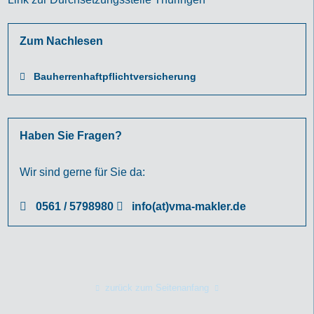
Zum Nachlesen
Bauherrenhaftpflichtversicherung
Haben Sie Fragen?
Wir sind gerne für Sie da:
0561 / 5798980
info(at)vma-makler.de
zurück zum Seitenanfang