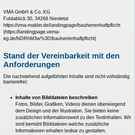
VMA GmbH & Co. KG
Fuldablick 30, 34266 Niestetal
https://vma-makler.de/landingpage/bauherrenhaftpflicht
(https://landingpage.vema-
eg.de/NDRhM3w%3D/bauherrenhaftpflicht)
Stand der Vereinbarkeit mit den
Anforderungen
Die nachstehend aufgeführten Inhalte sind nicht vollständig
barrierefrei:
Inhalte von Bilddateien beschreiben
Fotos, Bilder, Grafiken, Videos dienen überwiegend
dem Design und der Illustration. Sie bieten keine
zusätzlichen Informationswert zu den Textinhalten. Wir
sind bemüht Bilddateien welche zusätzliche
Informationen erhalten lesbar zu gestalten.