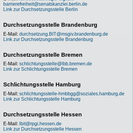
barrierefreiheit@senatskanzlei.berlin.de
Link zur Durchsetzungsstelle Berlin
Durchsetzungsstelle Brandenburg
E-Mail:
durchsetzung.BIT@msgiv.brandenburg.de
Link zur Durchsetzungsstelle Brandenburg
Durchsetzungsstelle Bremen
E-Mail:
schlichtungsstelle@lbb.bremen.de
Link zur Schlichtungsstelle Bremen
Schlichtungsstelle Hamburg
E-Mail:
schlichtungsstelle-hmbbgg@soziales.hamburg.de
Link zur Schlichtungsstelle Hamburg
Durchsetzungsstelle Hessen
E-Mail:
lbit@rpgi.hessen.de
Link zur Durchsetzungsstelle Hessen