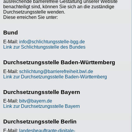
ausreichende barrierefreie Gestaltung unserer Website
benachteiligt sind, können Sie sich an die zuständige
Durchsetzungsstelle wenden.
Diese erreichen Sie unter:
Bund
E-Mail:
info@schlichtungsstelle-bgg.de
Link zur Schlichtungsstelle des Bundes
Durchsetzungsstelle Baden-Württemberg
E-Mail:
schlichtung@barrierefreiheit.bwl.de
Link zur Durchsetzungsstelle Baden-Württemberg
Durchsetzungsstelle Bayern
E-Mail:
bitv@bayern.de
Link zur Durchsetzungsstelle Bayern
Durchsetzungsstelle Berlin
E-Mail:
landesbeauftragte-digitale-