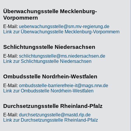
Überwachungsstelle Mecklenburg-
Vorpommern
E-Mail:
ueberwachungsstelle@sm.mv-regierung.de
Link zur Überwachungsstelle Mecklenburg-Vorpommern
Schlichtungsstelle Niedersachsen
E-Mail:
schlichtungsstelle@ms.niedersachsen.de
Link zur Schlichtungsstelle Niedersachsen
Ombudsstelle Nordrhein-Westfalen
E-Mail:
ombudsstelle-barrierefreie-it@mags.nrw.de
Link zur Ombudsstelle Nordrhein-Westfalen
Durchsetzungsstelle Rheinland-Pfalz
E-Mail:
durchsetzungsstelle@mastd.rlp.de
Link zur Durchsetzungsstelle Rheinland-Pfalz