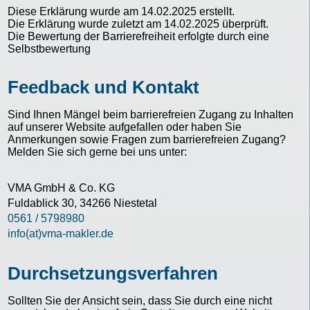
Diese Erklärung wurde am 14.02.2025 erstellt.
Die Erklärung wurde zuletzt am 14.02.2025 überprüft.
Die Bewertung der Barrierefreiheit erfolgte durch eine
Selbstbewertung
Feedback und Kontakt
Sind Ihnen Mängel beim barrierefreien Zugang zu Inhalten
auf unserer Website aufgefallen oder haben Sie
Anmerkungen sowie Fragen zum barrierefreien Zugang?
Melden Sie sich gerne bei uns unter:
VMA GmbH & Co. KG
Fuldablick 30, 34266 Niestetal
0561 / 5798980
info(at)vma-makler.de
Durchsetzungsverfahren
Sollten Sie der Ansicht sein, dass Sie durch eine nicht