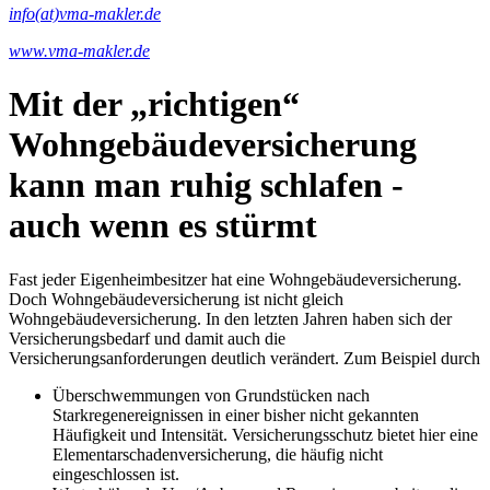
info(at)vma-makler.de
www.vma-makler.de
Mit der „richtigen“
Wohngebäudeversicherung
kann man ruhig schlafen -
auch wenn es stürmt
Fast jeder Eigenheimbesitzer hat eine Wohngebäudeversicherung.
Doch Wohngebäudeversicherung ist nicht gleich
Wohngebäudeversicherung. In den letzten Jahren haben sich der
Versicherungsbedarf und damit auch die
Versicherungsanforderungen deutlich verändert. Zum Beispiel durch
Überschwemmungen von Grundstücken nach
Starkregenereignissen in einer bisher nicht gekannten
Häufigkeit und Intensität. Versicherungsschutz bietet hier eine
Elementarschadenversicherung, die häufig nicht
eingeschlossen ist.