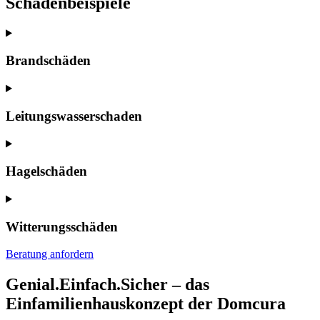
Schadenbeispiele
Brandschäden
Leitungswasserschaden
Hagelschäden
Witterungsschäden
Beratung anfordern
Genial.Einfach.Sicher – das
Einfamilienhauskonzept der Domcura