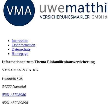
Impressum
Erstinformation
Datenschutz
Homepage
Informationen zum Thema
Einfamilienhausversicherung
VMA GmbH & Co. KG
Fuldablick 30
34266 Niestetal
0561 / 5798980
0561 / 57989898