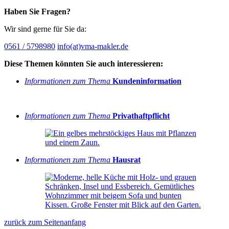
Haben Sie Fragen?
Wir sind gerne für Sie da:
0561 / 5798980
info(at)vma-makler.de
Diese Themen könnten Sie auch interessieren:
Informationen zum Thema
Kundeninformation
Informationen zum Thema
Privathaftpflicht
Informationen zum Thema
Hausrat
zurück zum Seitenanfang