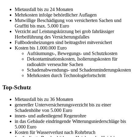
Mietausfall bis zu 24 Monaten
Mehrkosten infolge behördlicher Auflagen
Mutwillige Beschädigung von versicherten Sachen und
Graffiti bis max. 5.000 Euro
Verzicht auf Leistungskürzung bei grob fahrlässiger
Herbeiführung des Versicherungsfalles
Fußbodenheizungen sind beitragsfrei mitversichert
Kosten bis 1.000.000 Euro
Aufräumungs-, Bewegungs- und Schutzkosten
Dekontaminationskosten, Isolierungskosten für
radioaktiv verseuchte Sachen
Schadenabwendungs- und Schadenminderungskosten
Mehrkosten durch Technologiefortschritt
Top-Schutz
Mietausfall bis zu 36 Monaten
genereller Unterversicherungsverzicht bis zu einer
Schadenhöhe von 5.000 Euro
innen- und außenliegend Regenrohre
in das Gebäude eindringende Witterungsniederschläge bis
5.000 Euro
Kosten für Wasserverlust nach Rohrbruch