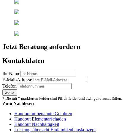
Jetzt Beratung anfordern
Kontaktdaten
Ihr Name
E-Mail-Adresse
Telefon
weiter
* Die mit * markierten Felder sind Pflichtfelder und zwingend auszufüllen.
Zum Nachlesen
Handout unbenannte Gefahren
Handout Elementarschaden
Handout Nachhaltigkeit
Leistungsübersicht Einfamilienhauskonzept