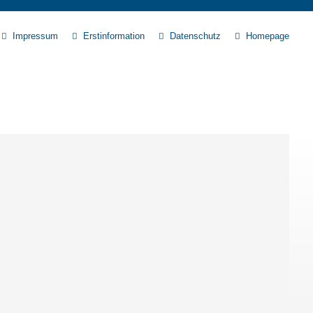
Impressum
Erstinformation
Datenschutz
Homepage