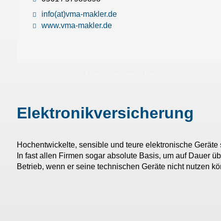
info(at)vma-makler.de
www.vma-makler.de
Maschinenversicherung
Elektronikversicherung
Hochentwickelte, sensible und teure elektronische Geräte s
In fast allen Firmen sogar absolute Basis, um auf Dauer ü
Betrieb, wenn er seine technischen Geräte nicht nutzen kö