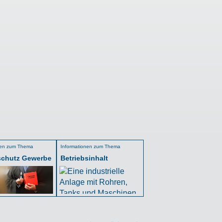
nen zum Thema
Informationen zum Thema
schutz Gewerbe
Betriebsinhalt