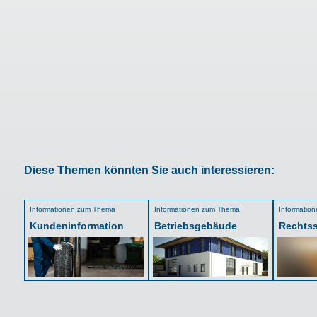
Diese Themen könnten Sie auch interessieren:
Informationen zum Thema
Informationen zum Thema
Informatio
Kundeninformation
Betriebsgebäude
Rechts